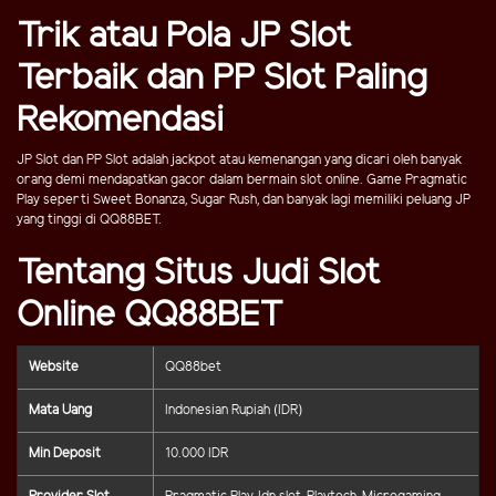
Trik atau Pola JP Slot
Terbaik dan PP Slot Paling
Rekomendasi
JP Slot dan PP Slot adalah jackpot atau kemenangan yang dicari oleh banyak
orang demi mendapatkan gacor dalam bermain slot online. Game Pragmatic
Play seperti Sweet Bonanza, Sugar Rush, dan banyak lagi memiliki peluang JP
yang tinggi di QQ88BET.
Tentang Situs Judi Slot
Online QQ88BET
Website
QQ88bet
Mata Uang
Indonesian Rupiah (IDR)
Min Deposit
10.000 IDR