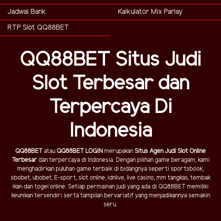
Jadwal Bank
Kalkulator Mix Parlay
RTP Slot QQ88BET
QQ88BET Situs Judi
Slot Terbesar dan
Terpercaya Di
Indonesia
QQ88BET
atau
QQ88BET LOGIN
merupakan
Situs Agen Judi Slot Online
Terbesar
dan terpercaya di Indonesia. Dengan pilihan game beragam, kami
menghadirkan puluhan game terbaik di bidangnya seperti sportsbook,
sbobet, ubobet, E-sport, slot online, idnlive, live casino, mm tangkas, tembak
ikan dan togel online. Setiap permainan judi yang ada di QQ88BET memiliki
keunikan tersendiri serta tampilan bervariatif yang menjadikannya semakin
seru.