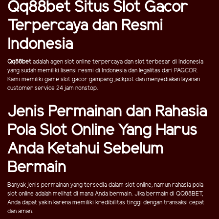
Qq88bet Situs Slot Gacor
Terpercaya dan Resmi
Indonesia
Qq88bet
adalah agen slot online terpercaya dan slot terbesar di Indonesia
yang sudah memiliki lisensi resmi di Indonesia dan legalitas dari PAGCOR.
Kami memiliki game slot gacor gampang jackpot dan menyediakan layanan
customer service 24 jam nonstop.
Jenis Permainan dan Rahasia
Pola Slot Online Yang Harus
Anda Ketahui Sebelum
Bermain
Banyak jenis permainan yang tersedia dalam slot online, namun rahasia pola
slot online adalah melihat di mana Anda bermain. Jika bermain di QQ88BET,
Anda dapat yakin karena memiliki kredibilitas tinggi dengan transaksi cepat
dan aman.