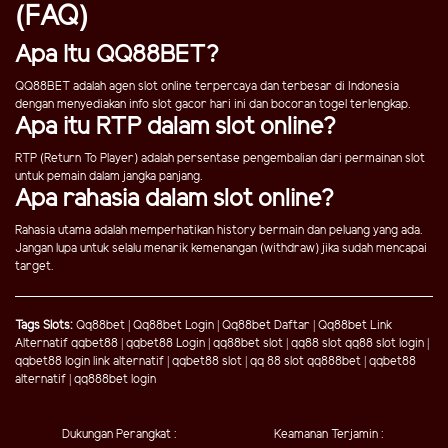
(FAQ)
Apa Itu QQ88BET?
QQ88BET adalah agen slot online terpercaya dan terbesar di Indonesia
dengan menyediakan info slot gacor hari ini dan bocoran togel terlengkap.
Apa itu RTP dalam slot online?
RTP (Return To Player) adalah persentase pengembalian dari permainan slot
untuk pemain dalam jangka panjang.
Apa rahasia dalam slot online?
Rahasia utama adalah memperhatikan history bermain dan peluang yang ada.
Jangan lupa untuk selalu menarik kemenangan (withdraw) jika sudah mencapai
target.
Tags Slots:
Qq88bet
|
Qq88bet Login
|
Qq88bet Daftar
|
Qq88bet Link
Alternatif
qqbet88
|
qqbet88 Login
|
qq88bet slot
|
qq88 slot
qq88 slot login
|
qqbet88 login link alternatif
|
qqbet88 slot
|
qq 88 slot
qq888bet
|
qqbet88
alternatif
|
qq888bet login
Dukungan Perangkat :
Keamanan Terjamin :