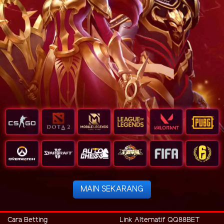
MAIN SEKARANG
Cara Betting
Link Alternatif QQ88BET