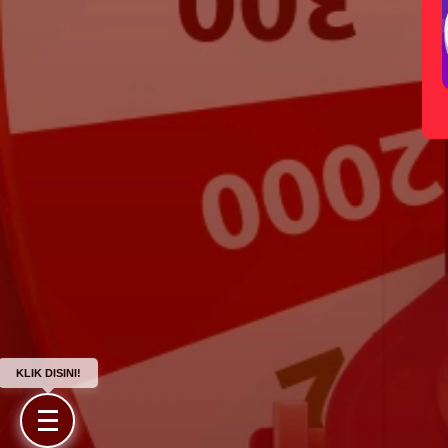
KLIK DISINI!