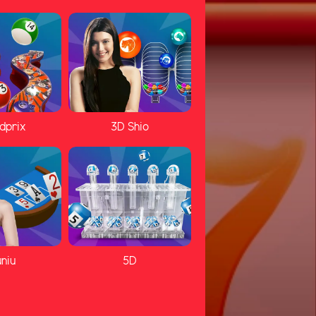
dprix
3D Shio
uniu
5D