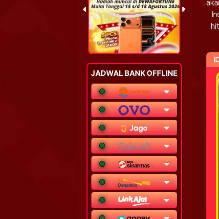
aka
In
hi
I
JADWAL BANK OFFLINE